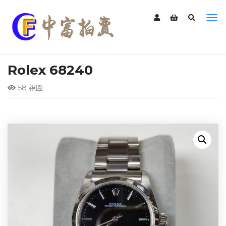
Rolex 68240
58 視圖