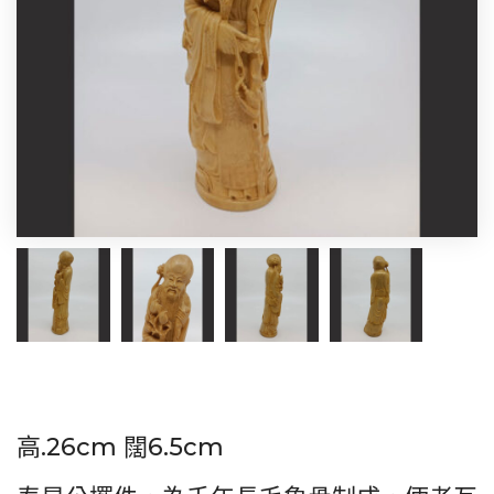
高.26cm 闊6.5cm