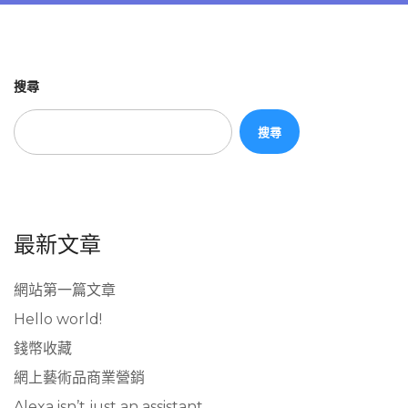
搜尋
搜尋
最新文章
網站第一篇文章
Hello world!
錢幣收藏
網上藝術品商業營銷
Alexa isn’t just an assistant