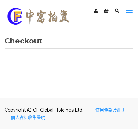
Checkout
Copyright @ CF Global Holdings Ltd.
使用條款及細則
個人資料收集聲明